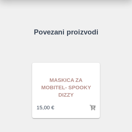
Povezani proizvodi
MASKICA ZA
MOBITEL- SPOOKY
DIZZY
15,00
€