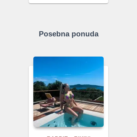
Posebna ponuda