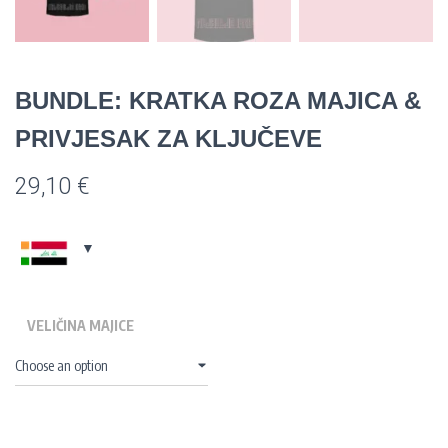
BUNDLE: KRATKA ROZA MAJICA &
PRIVJESAK ZA KLJUČEVE
29,10
€
VELIČINA MAJICE