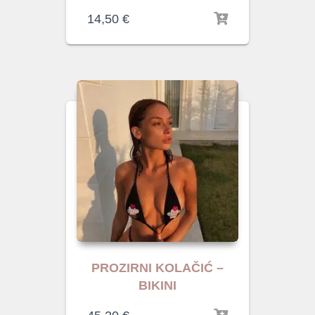
14,50
€
PROZIRNI KOLAČIĆ –
BIKINI